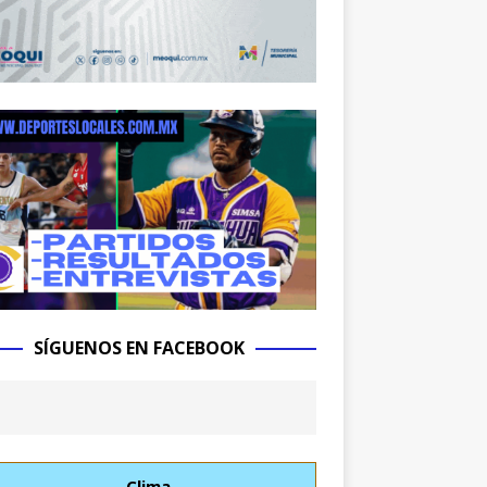
SÍGUENOS EN FACEBOOK
Clima