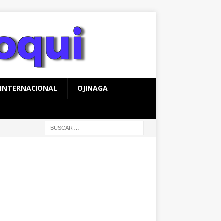
INTERNACIONAL
OJINAGA