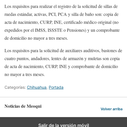
Los requisitos para realizar el registro de la solicitud de sillas de
ruedas estándar, activas, PCI, PCA y silla de baño son: copia de
acta de nacimiento, CURP, INE, certificado médico original (no
expedidos por el IMSS, ISSSTE o Pensiones) y un comprobante
de domicilio no mayor a tres meses.
Los requisitos para la solicitud de auxiliares auditivos, bastones de
cuatro puntos, andadores, lentes de armazón y muletas son copia
de acta de nacimiento, CURP, INE y comprobante de domicilio
no mayor a tres meses.
Categorías:
Chihuahua
,
Portada
Noticias de Meoqui
Volver arriba
Salir de la versión móvil