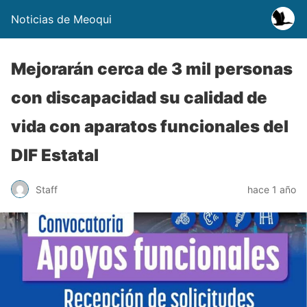
Noticias de Meoqui
Mejorarán cerca de 3 mil personas
con discapacidad su calidad de
vida con aparatos funcionales del
DIF Estatal
Staff
hace 1 año