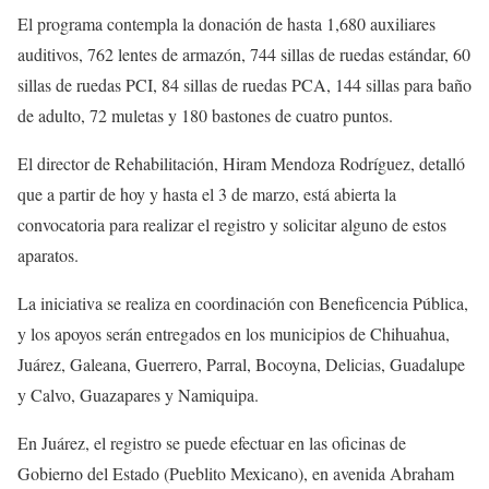
El programa contempla la donación de hasta 1,680 auxiliares
auditivos, 762 lentes de armazón, 744 sillas de ruedas estándar, 60
sillas de ruedas PCI, 84 sillas de ruedas PCA, 144 sillas para baño
de adulto, 72 muletas y 180 bastones de cuatro puntos.
El director de Rehabilitación, Hiram Mendoza Rodríguez, detalló
que a partir de hoy y hasta el 3 de marzo, está abierta la
convocatoria para realizar el registro y solicitar alguno de estos
aparatos.
La iniciativa se realiza en coordinación con Beneficencia Pública,
y los apoyos serán entregados en los municipios de Chihuahua,
Juárez, Galeana, Guerrero, Parral, Bocoyna, Delicias, Guadalupe
y Calvo, Guazapares y Namiquipa.
En Juárez, el registro se puede efectuar en las oficinas de
Gobierno del Estado (Pueblito Mexicano), en avenida Abraham