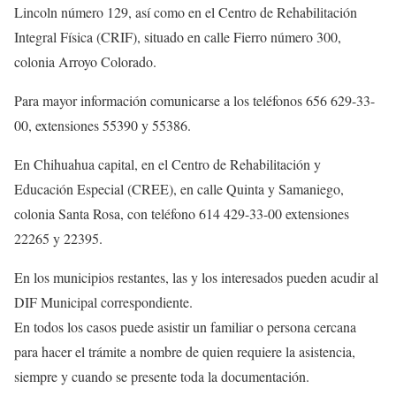
Lincoln número 129, así como en el Centro de Rehabilitación
Integral Física (CRIF), situado en calle Fierro número 300,
colonia Arroyo Colorado.
Para mayor información comunicarse a los teléfonos 656 629-33-
00, extensiones 55390 y 55386.
En Chihuahua capital, en el Centro de Rehabilitación y
Educación Especial (CREE), en calle Quinta y Samaniego,
colonia Santa Rosa, con teléfono 614 429-33-00 extensiones
22265 y 22395.
En los municipios restantes, las y los interesados pueden acudir al
DIF Municipal correspondiente.
En todos los casos puede asistir un familiar o persona cercana
para hacer el trámite a nombre de quien requiere la asistencia,
siempre y cuando se presente toda la documentación.