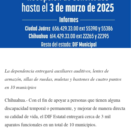
La dependencia entregará auxiliares auditivos, lentes de
armazón, sillas de ruedas, muletas y bastones de cuatro puntos
en 10 municipios
Chihuahua.- Con el fin de apoyar a personas que tienen alguna
discapacidad temporal o permanente, y mejorar de manera directa
su calidad de vida, el DIF Estatal entregará cerca de 3 mil
aparatos funcionales en un total de 10 municipios.