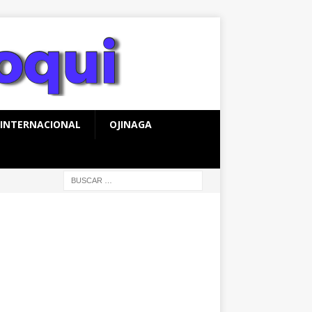
INTERNACIONAL
OJINAGA