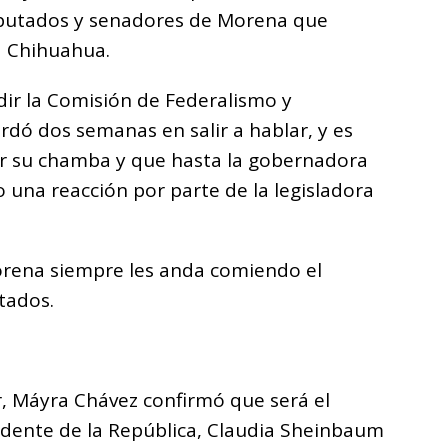
diputados y senadores de Morena que
 Chihuahua.
dir la Comisión de Federalismo y
rdó dos semanas en salir a hablar, y es
ar su chamba y que hasta la gobernadora
na reacción por parte de la legisladora
rena siempre les anda comiendo el
tados.
r, Máyra Chávez confirmó que será el
idente de la República, Claudia Sheinbaum