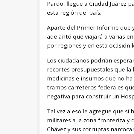
Pardo, llegue a Ciudad Juárez p
esta región del país.
Aparte del Primer Informe que y
adelantó que viajará a varias e
por regiones y en esta ocasión 
Los ciudadanos podrían espera
recortes presupuestales que la
medicinas e insumos que no ha 
tramos carreteros federales qu
negativa para construir un Hosp
Tal vez a eso le agregue que sí
militares a la zona fronteriza y
Chávez y sus corruptas narcoca