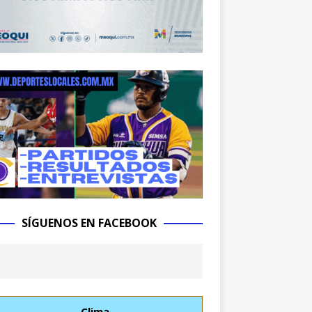
SÍGUENOS EN FACEBOOK
Clima