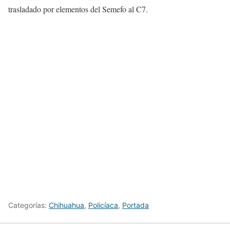
trasladado por elementos del Semefo al C7.
Categorías:
Chihuahua
,
Policíaca
,
Portada