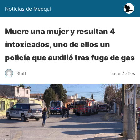
Noticias de Meoqui
Muere una mujer y resultan 4
intoxicados, uno de ellos un
policía que auxilió tras fuga de gas
Staff
hace 2 años