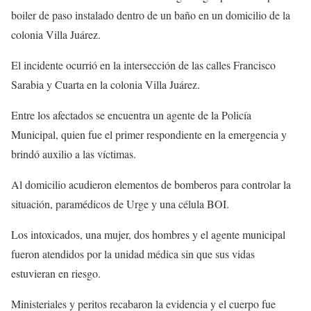
boiler de paso instalado dentro de un baño en un domicilio de la
colonia Villa Juárez.
El incidente ocurrió en la intersección de las calles Francisco
Sarabia y Cuarta en la colonia Villa Juárez.
Entre los afectados se encuentra un agente de la Policía
Municipal, quien fue el primer respondiente en la emergencia y
brindó auxilio a las víctimas.
Al domicilio acudieron elementos de bomberos para controlar la
situación, paramédicos de Urge y una célula BOI.
Los intoxicados, una mujer, dos hombres y el agente municipal
fueron atendidos por la unidad médica sin que sus vidas
estuvieran en riesgo.
Ministeriales y peritos recabaron la evidencia y el cuerpo fue