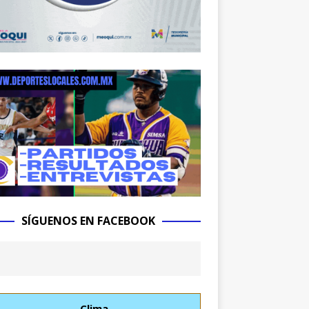
SÍGUENOS EN FACEBOOK
Clima