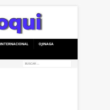
INTERNACIONAL
OJINAGA