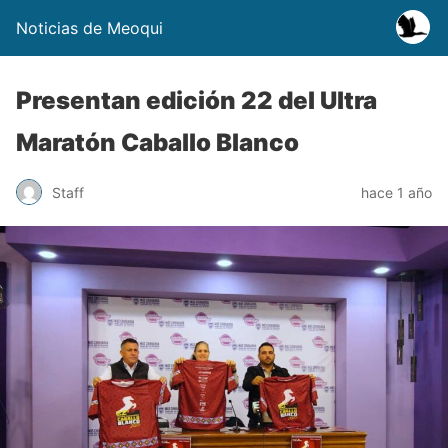
Noticias de Meoqui
Presentan edición 22 del Ultra
Maratón Caballo Blanco
Staff
hace 1 año