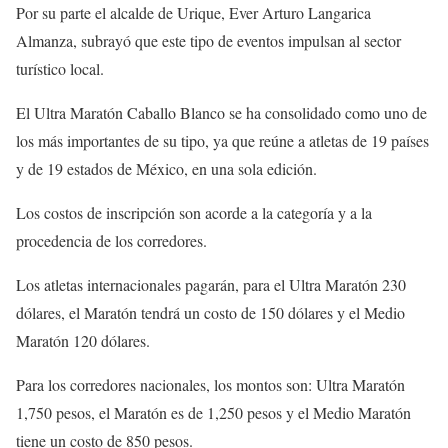
Por su parte el alcalde de Urique, Ever Arturo Langarica
Almanza, subrayó que este tipo de eventos impulsan al sector
turístico local.
El Ultra Maratón Caballo Blanco se ha consolidado como uno de
los más importantes de su tipo, ya que reúne a atletas de 19 países
y de 19 estados de México, en una sola edición.
Los costos de inscripción son acorde a la categoría y a la
procedencia de los corredores.
Los atletas internacionales pagarán, para el Ultra Maratón 230
dólares, el Maratón tendrá un costo de 150 dólares y el Medio
Maratón 120 dólares.
Para los corredores nacionales, los montos son: Ultra Maratón
1,750 pesos, el Maratón es de 1,250 pesos y el Medio Maratón
tiene un costo de 850 pesos.