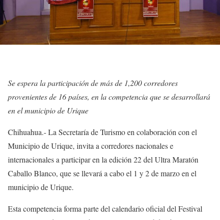
Se espera la participación de más de 1,200 corredores
provenientes de 16 países, en la competencia que se desarrollará
en el municipio de Urique
Chihuahua.- La Secretaría de Turismo en colaboración con el
Municipio de Urique, invita a corredores nacionales e
internacionales a participar en la edición 22 del Ultra Maratón
Caballo Blanco, que se llevará a cabo el 1 y 2 de marzo en el
municipio de Urique.
Esta competencia forma parte del calendario oficial del Festival