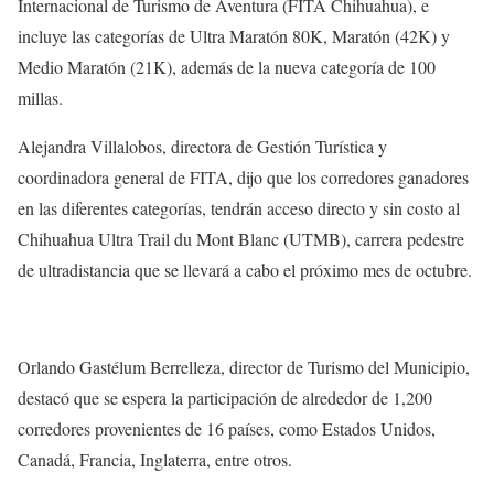
Internacional de Turismo de Aventura (FITA Chihuahua), e
incluye las categorías de Ultra Maratón 80K, Maratón (42K) y
Medio Maratón (21K), además de la nueva categoría de 100
millas.
Alejandra Villalobos, directora de Gestión Turística y
coordinadora general de FITA, dijo que los corredores ganadores
en las diferentes categorías, tendrán acceso directo y sin costo al
Chihuahua Ultra Trail du Mont Blanc (UTMB), carrera pedestre
de ultradistancia que se llevará a cabo el próximo mes de octubre.
Orlando Gastélum Berrelleza, director de Turismo del Municipio,
destacó que se espera la participación de alrededor de 1,200
corredores provenientes de 16 países, como Estados Unidos,
Canadá, Francia, Inglaterra, entre otros.