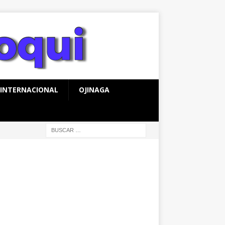
INTERNACIONAL
OJINAGA