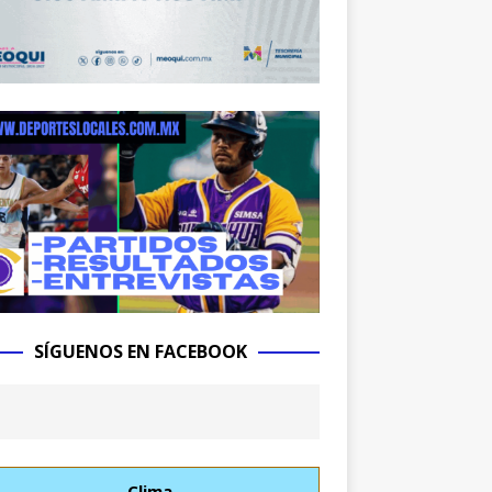
SÍGUENOS EN FACEBOOK
Clima