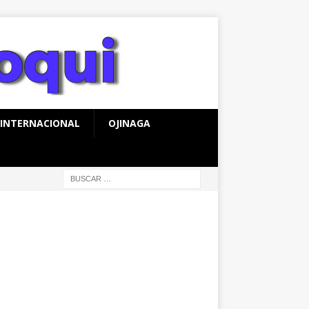
INTERNACIONAL
OJINAGA