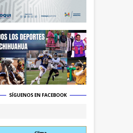
SÍGUENOS EN FACEBOOK
Clima