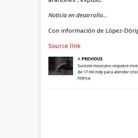
Noticia en desarrollo…
Con información de López-Dórig
Source link
PREVIOUS
Sureste mexicano requiere inve
de 17 mil mdp para atender crisi
hídrica