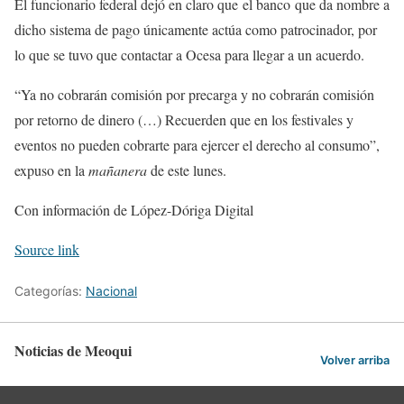
El funcionario federal dejó en claro que el banco que da nombre a
dicho sistema de pago únicamente actúa como patrocinador, por
lo que se tuvo que contactar a Ocesa para llegar a un acuerdo.
“Ya no cobrarán comisión por precarga y no cobrarán comisión
por retorno de dinero (…) Recuerden que en los festivales y
eventos no pueden cobrarte para ejercer el derecho al consumo”,
expuso en la
mañanera
de este lunes.
Con información de López-Dóriga Digital
Source link
Categorías:
Nacional
Noticias de Meoqui
Volver arriba