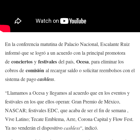
En la conferencia matutina de Palacio Nacional, Escalante Ruiz
informó que se logró a un acuerdo con la principal promotora
conciertos
festivales
Ocesa
de
y
del país,
, para eliminar los
comisión
cobros de
al recargar saldo o solicitar reembolsos con el
sistema de pago
cashless
.
“Llamamos a Ocesa y llegamos al acuerdo que en los eventos y
festivales en los que ellos operan: Gran Premio de México,
NASCAR; festivales EDC, que acaba de ser el fin de semana ,
Vive Latino; Tecate Emblema, Arre, Corona Capital y Flow Fest.
Ya no venderán el dispositivo
cashless
“, indicó.