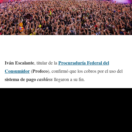
Iván Escalante
Procuraduría Federal del
, titular de la
Consumidor
Profeco
(
), confirmó que los cobros por el uso del
sistema de pago
cashless
llegaron a su fin.