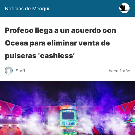
Noticias de Meoqui
Profeco llega a un acuerdo con
Ocesa para eliminar venta de
pulseras ‘cashless’
Staff
hace 1 año