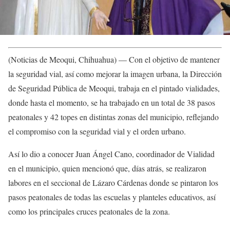
(Noticias de Meoqui, Chihuahua) — Con el objetivo de mantener
la seguridad vial, así como mejorar la imagen urbana, la Dirección
de Seguridad Pública de Meoqui, trabaja en el pintado vialidades,
donde hasta el momento, se ha trabajado en un total de 38 pasos
peatonales y 42 topes en distintas zonas del municipio, reflejando
el compromiso con la seguridad vial y el orden urbano.
Así lo dio a conocer Juan Ángel Cano, coordinador de Vialidad
en el municipio, quien mencionó que, días atrás, se realizaron
labores en el seccional de Lázaro Cárdenas donde se pintaron los
pasos peatonales de todas las escuelas y planteles educativos, así
como los principales cruces peatonales de la zona.