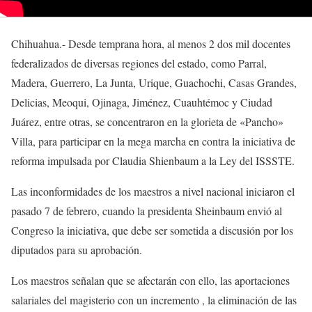
Chihuahua.- Desde temprana hora, al menos 2 dos mil docentes
federalizados de diversas regiones del estado, como Parral,
Madera, Guerrero, La Junta, Urique, Guachochi, Casas Grandes,
Delicias, Meoqui, Ojinaga, Jiménez, Cuauhtémoc y Ciudad
Juárez, entre otras, se concentraron en la glorieta de «Pancho»
Villa, para participar en la mega marcha en contra la iniciativa de
reforma impulsada por Claudia Shienbaum a la Ley del ISSSTE.
Las inconformidades de los maestros a nivel nacional iniciaron el
pasado 7 de febrero, cuando la presidenta Sheinbaum envió al
Congreso la iniciativa, que debe ser sometida a discusión por los
diputados para su aprobación.
Los maestros señalan que se afectarán con ello, las aportaciones
salariales del magisterio con un incremento , la eliminación de las