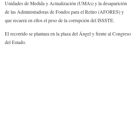
Unidades de Medida y Actualización (UMAs) y la desaparición
de las Administradoras de Fondos para el Retiro (AFORES) y
que recaerá en ellos el peso de la corrupción del ISSSTE.
El recorrido se plantara en la plaza del Ángel y frente al Congreso
del Estado.