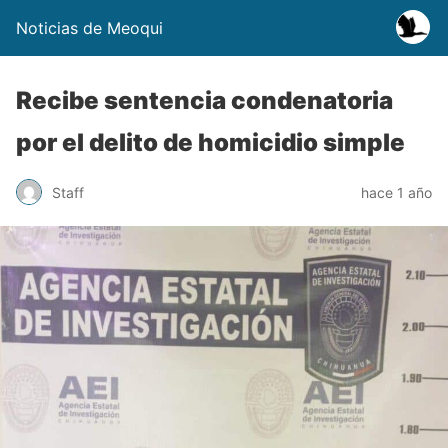
Noticias de Meoqui
Recibe sentencia condenatoria
por el delito de homicidio simple
Staff
hace 1 año