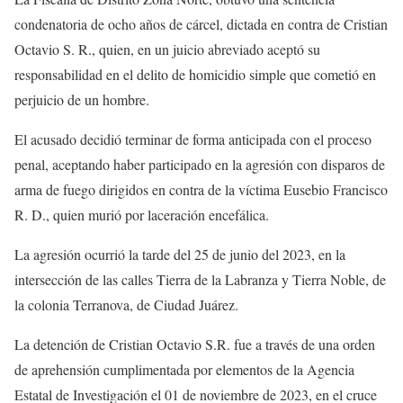
condenatoria de ocho años de cárcel, dictada en contra de Cristian
Octavio S. R., quien, en un juicio abreviado aceptó su
responsabilidad en el delito de homicidio simple que cometió en
perjuicio de un hombre.
El acusado decidió terminar de forma anticipada con el proceso
penal, aceptando haber participado en la agresión con disparos de
arma de fuego dirigidos en contra de la víctima Eusebio Francisco
R. D., quien murió por laceración encefálica.
La agresión ocurrió la tarde del 25 de junio del 2023, en la
intersección de las calles Tierra de la Labranza y Tierra Noble, de
la colonia Terranova, de Ciudad Juárez.
La detención de Cristian Octavio S.R. fue a través de una orden
de aprehensión cumplimentada por elementos de la Agencia
Estatal de Investigación el 01 de noviembre de 2023, en el cruce