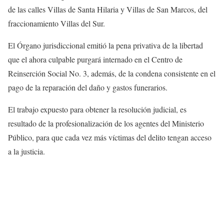
de las calles Villas de Santa Hilaria y Villas de San Marcos, del
fraccionamiento Villas del Sur.
El Órgano jurisdiccional emitió la pena privativa de la libertad
que el ahora culpable purgará internado en el Centro de
Reinserción Social No. 3, además, de la condena consistente en el
pago de la reparación del daño y gastos funerarios.
El trabajo expuesto para obtener la resolución judicial, es
resultado de la profesionalización de los agentes del Ministerio
Público, para que cada vez más víctimas del delito tengan acceso
a la justicia.