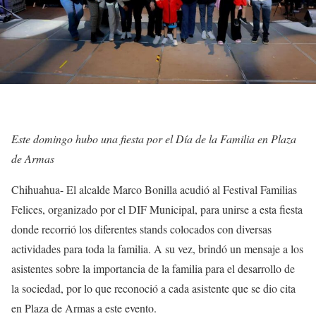
Este domingo hubo una fiesta por el Día de la Familia en Plaza
de Armas
Chihuahua- El alcalde Marco Bonilla acudió al Festival Familias
Felices, organizado por el DIF Municipal, para unirse a esta fiesta
donde recorrió los diferentes stands colocados con diversas
actividades para toda la familia. A su vez, brindó un mensaje a los
asistentes sobre la importancia de la familia para el desarrollo de
la sociedad, por lo que reconoció a cada asistente que se dio cita
en Plaza de Armas a este evento.