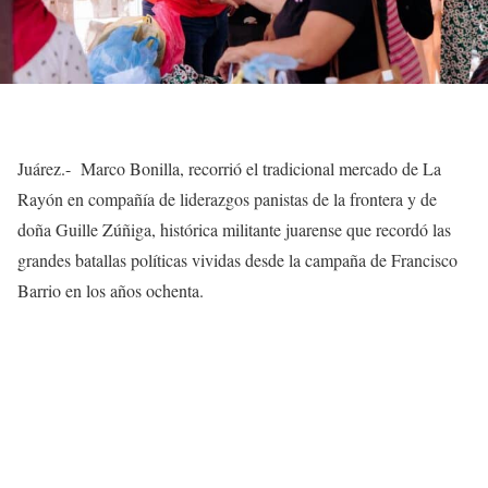
Juárez.- Marco Bonilla, recorrió el tradicional mercado de La
Rayón en compañía de liderazgos panistas de la frontera y de
doña Guille Zúñiga, histórica militante juarense que recordó las
grandes batallas políticas vividas desde la campaña de Francisco
Barrio en los años ochenta.