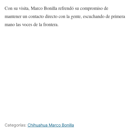
Con su visita, Marco Bonilla refrendó su compromiso de
mantener un contacto directo con la gente, escuchando de primera
mano las voces de la frontera.
Categorías:
Chihuahua Marco Bonilla