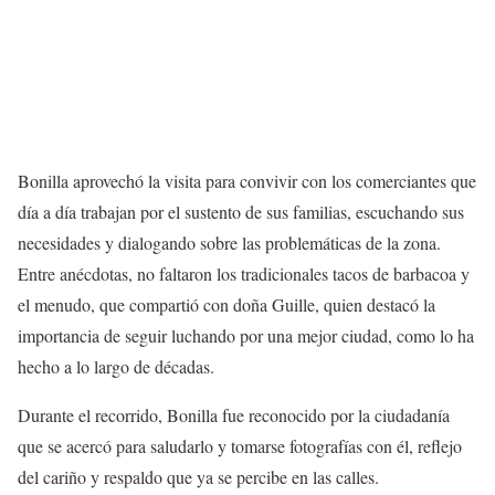
Bonilla aprovechó la visita para convivir con los comerciantes que
día a día trabajan por el sustento de sus familias, escuchando sus
necesidades y dialogando sobre las problemáticas de la zona.
Entre anécdotas, no faltaron los tradicionales tacos de barbacoa y
el menudo, que compartió con doña Guille, quien destacó la
importancia de seguir luchando por una mejor ciudad, como lo ha
hecho a lo largo de décadas.
Durante el recorrido, Bonilla fue reconocido por la ciudadanía
que se acercó para saludarlo y tomarse fotografías con él, reflejo
del cariño y respaldo que ya se percibe en las calles.