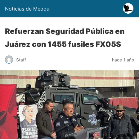
Noticias de Meoqui
Refuerzan Seguridad Pública en
Juárez con 1455 fusiles FX05S
Staff
hace 1 año