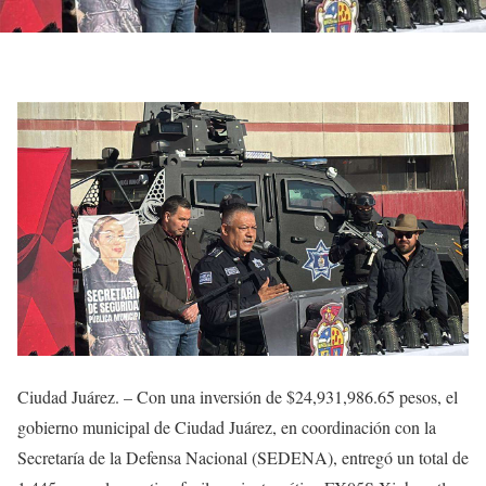
Ciudad Juárez. – Con una inversión de $24,931,986.65 pesos, el
gobierno municipal de Ciudad Juárez, en coordinación con la
Secretaría de la Defensa Nacional (SEDENA), entregó un total de