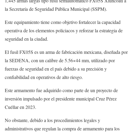
1,445 armas largas tipo fusil semiautomático FX05S Xiuhcoatl a
la Secretaría de Seguridad Pública Municipal (SSPM).
Este equipamiento tiene como objetivo fortalecer la capacidad
operativa de los elementos policiacos y reforzar la estrategia de
seguridad en la ciudad.
El fusil FX05S es un arma de fabricación mexicana, diseñada por
la SEDENA, con un calibre de 5.56×44 mm, utilizado por
fuerzas de seguridad en el país debido a su precisión y
confiabilidad en operativos de alto riesgo.
Este armamento fue adquirido como parte de un proyecto de
inversión impulsado por el presidente municipal Cruz Pérez
Cuéllar en 2023.
No obstante, debido a los procedimientos legales y
administrativos que regulan la compra de armamento para los