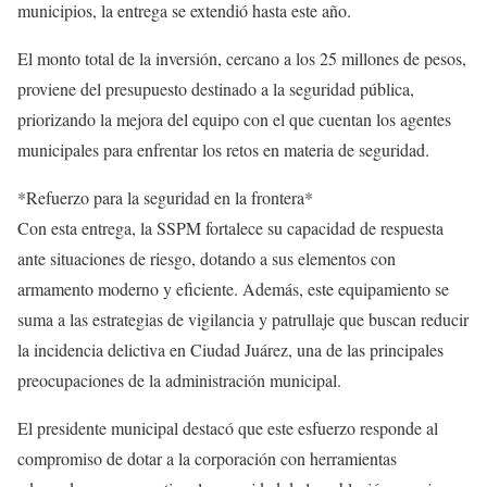
municipios, la entrega se extendió hasta este año.
El monto total de la inversión, cercano a los 25 millones de pesos,
proviene del presupuesto destinado a la seguridad pública,
priorizando la mejora del equipo con el que cuentan los agentes
municipales para enfrentar los retos en materia de seguridad.
*Refuerzo para la seguridad en la frontera*
Con esta entrega, la SSPM fortalece su capacidad de respuesta
ante situaciones de riesgo, dotando a sus elementos con
armamento moderno y eficiente. Además, este equipamiento se
suma a las estrategias de vigilancia y patrullaje que buscan reducir
la incidencia delictiva en Ciudad Juárez, una de las principales
preocupaciones de la administración municipal.
El presidente municipal destacó que este esfuerzo responde al
compromiso de dotar a la corporación con herramientas