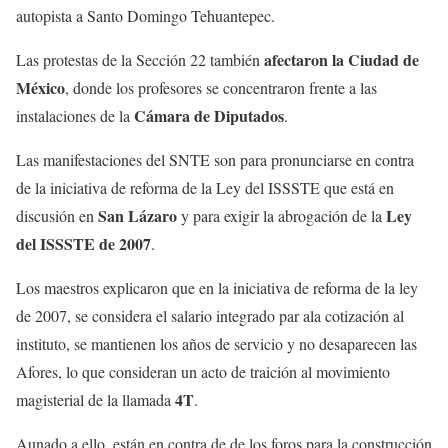
autopista a Santo Domingo Tehuantepec.
afectaron la Ciudad de
Las protestas de la Sección 22 también
México
, donde los profesores se concentraron frente a las
Cámara de Diputados
instalaciones de la
.
Las manifestaciones del SNTE son para pronunciarse en contra
de la iniciativa de reforma de la Ley del ISSSTE que está en
San Lázaro
Ley
discusión en
y para exigir la abrogación de la
del ISSSTE de 2007
.
Los maestros explicaron que en la iniciativa de reforma de la ley
de 2007, se considera el salario integrado par ala cotización al
instituto, se mantienen los años de servicio y no desaparecen las
Afores, lo que consideran un acto de traición al movimiento
4T
magisterial de la llamada
.
Aunado a ello, están en contra de de los foros para la construcción