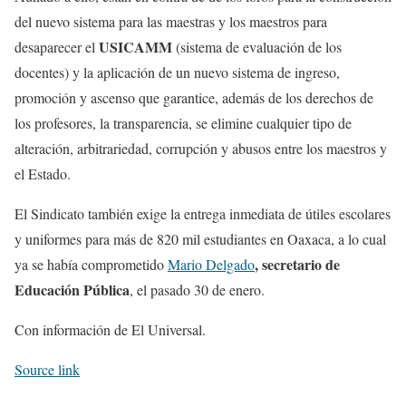
del nuevo sistema para las maestras y los maestros para
USICAMM
desaparecer el
(sistema de evaluación de los
docentes) y la aplicación de un nuevo sistema de ingreso,
promoción y ascenso que garantice, además de los derechos de
los profesores, la transparencia, se elimine cualquier tipo de
alteración, arbitrariedad, corrupción y abusos entre los maestros y
el Estado.
El Sindicato también exige la entrega inmediata de útiles escolares
y uniformes para más de 820 mil estudiantes en Oaxaca, a lo cual
, secretario de
ya se había comprometido
Mario Delgado
Educación Pública
, el pasado 30 de enero.
Con información de El Universal.
Source link