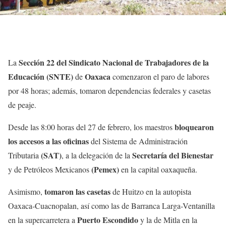
Sección 22 del Sindicato Nacional de Trabajadores de la
La
Educación (SNTE)
Oaxaca
de
comenzaron el paro de labores
por 48 horas; además, tomaron dependencias federales y casetas
de peaje.
bloquearon
Desde las 8:00 horas del 27 de febrero, los maestros
los accesos a las oficinas
del Sistema de Administración
(SAT)
Secretaría del Bienestar
Tributaria
, a la delegación de la
(Pemex)
y de Petróleos Mexicanos
en la capital oaxaqueña.
tomaron las casetas
Asimismo,
de Huitzo en la autopista
Oaxaca-Cuacnopalan, así como las de Barranca Larga-Ventanilla
Puerto Escondido
en la supercarretera a
y la de Mitla en la