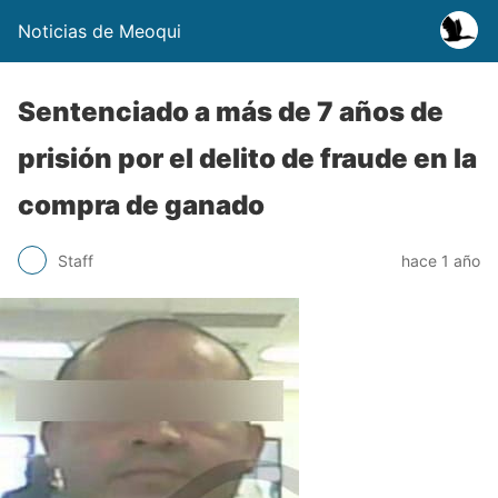
Noticias de Meoqui
Sentenciado a más de 7 años de
prisión por el delito de fraude en la
compra de ganado
Staff
hace 1 año