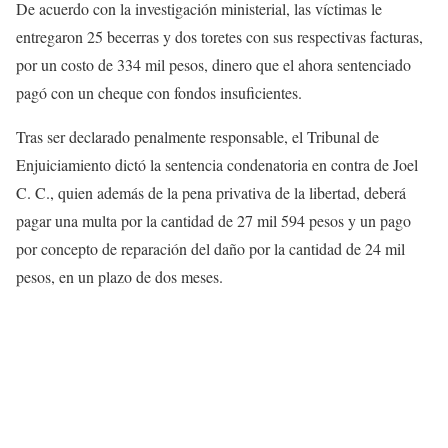
De acuerdo con la investigación ministerial, las víctimas le
entregaron 25 becerras y dos toretes con sus respectivas facturas,
por un costo de 334 mil pesos, dinero que el ahora sentenciado
pagó con un cheque con fondos insuficientes.
Tras ser declarado penalmente responsable, el Tribunal de
Enjuiciamiento dictó la sentencia condenatoria en contra de Joel
C. C., quien además de la pena privativa de la libertad, deberá
pagar una multa por la cantidad de 27 mil 594 pesos y un pago
por concepto de reparación del daño por la cantidad de 24 mil
pesos, en un plazo de dos meses.