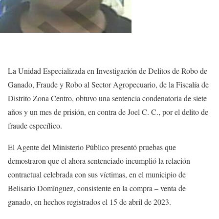
La Unidad Especializada en Investigación de Delitos de Robo de
Ganado, Fraude y Robo al Sector Agropecuario, de la Fiscalía de
Distrito Zona Centro, obtuvo una sentencia condenatoria de siete
años y un mes de prisión, en contra de Joel C. C., por el delito de
fraude específico.
El Agente del Ministerio Público presentó pruebas que
demostraron que el ahora sentenciado incumplió la relación
contractual celebrada con sus víctimas, en el municipio de
Belisario Domínguez, consistente en la compra – venta de
ganado, en hechos registrados el 15 de abril de 2023.