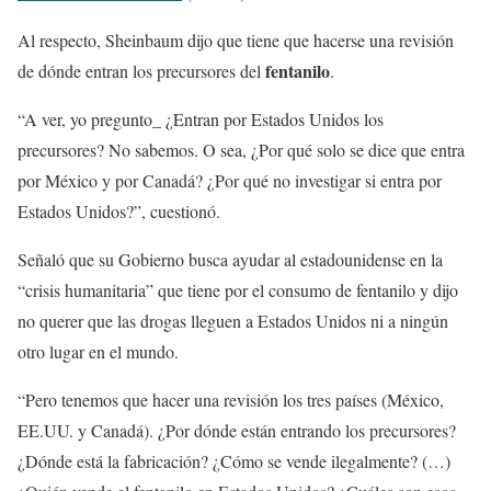
Al respecto, Sheinbaum dijo que tiene que hacerse una revisión
fentanilo
de dónde entran los precursores del
.
“A ver, yo pregunto_ ¿Entran por Estados Unidos los
precursores? No sabemos. O sea, ¿Por qué solo se dice que entra
por México y por Canadá? ¿Por qué no investigar si entra por
Estados Unidos?”, cuestionó.
Señaló que su Gobierno busca ayudar al estadounidense en la
“crisis humanitaria” que tiene por el consumo de fentanilo y dijo
no querer que las drogas lleguen a Estados Unidos ni a ningún
otro lugar en el mundo.
“Pero tenemos que hacer una revisión los tres países (México,
EE.UU. y Canadá). ¿Por dónde están entrando los precursores?
¿Dónde está la fabricación? ¿Cómo se vende ilegalmente? (…)