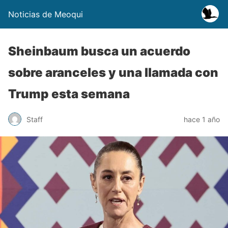
Noticias de Meoqui
Sheinbaum busca un acuerdo
sobre aranceles y una llamada con
Trump esta semana
Staff
hace 1 año