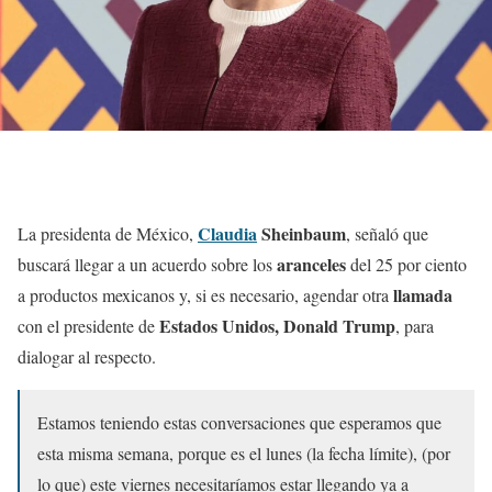
Claudia
Sheinbaum
La presidenta de México,
, señaló que
aranceles
buscará llegar a un acuerdo sobre los
del 25 por ciento
llamada
a productos mexicanos y, si es necesario, agendar otra
Estados Unidos, Donald Trump
con el presidente de
, para
dialogar al respecto.
Estamos teniendo estas conversaciones que esperamos que
esta misma semana, porque es el lunes (la fecha límite), (por
lo que) este viernes necesitaríamos estar llegando ya a