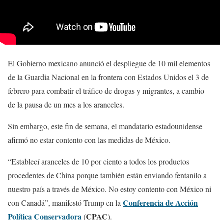
El Gobierno mexicano anunció el despliegue de 10 mil elementos
de la Guardia Nacional en la frontera con Estados Unidos el 3 de
febrero para combatir el tráfico de drogas y migrantes, a cambio
de la pausa de un mes a los aranceles.
Sin embargo, este fin de semana, el mandatario estadounidense
afirmó no estar contento con las medidas de México.
“Establecí aranceles de 10 por ciento a todos los productos
procedentes de China porque también están enviando fentanilo a
nuestro país a través de México. No estoy contento con México ni
Conferencia de Acción
con Canadá”, manifestó Trump en la
Política Conservadora
CPAC
(
).