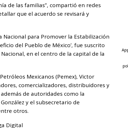
ía de las familias”, compartió en redes
tallar que el acuerdo se revisará y
a Nacional para Promover la Estabilización
eficio del Pueblo de México’, fue suscrito
Nacional, en el centro de la capital de la
 Petróleos Mexicanos (Pemex), Victor
dores, comercializadores, distribuidores y
; además de autoridades como la
 González y el subsecretario de
entre otros.
a Digital