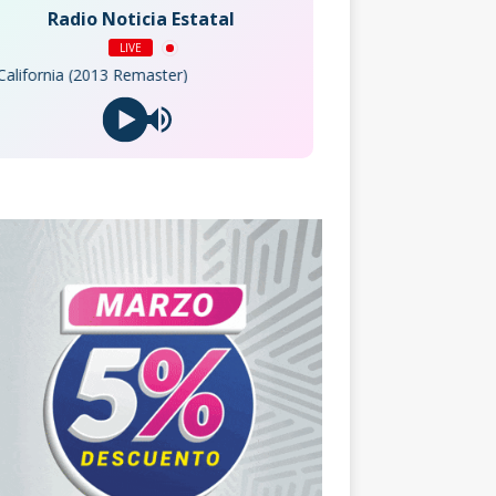
Radio Noticia Estatal
LIVE
rnia (2013 Remaster)