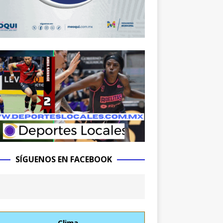
SÍGUENOS EN FACEBOOK
Clima