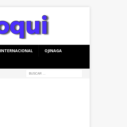
INTERNACIONAL
OJINAGA