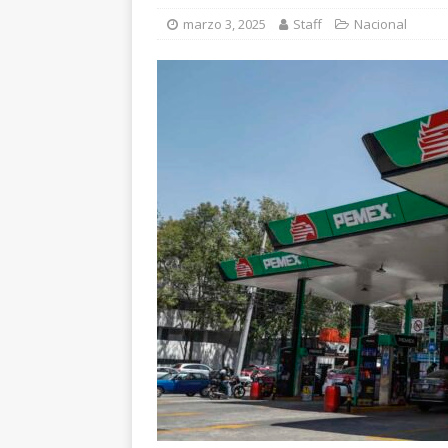
marzo 3, 2025
Staff
Nacional