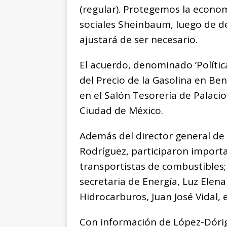
(regular). Protegemos la econom
sociales Sheinbaum, luego de de
ajustará de ser necesario.
El acuerdo, denominado ‘Polític
del Precio de la Gasolina en Ben
en el Salón Tesorería de Palacio 
Ciudad de México.
Además del director general de
Rodríguez, participaron importa
transportistas de combustibles
secretaria de Energía, Luz Elena
Hidrocarburos, Juan José Vidal, 
Con información de López-Dórig