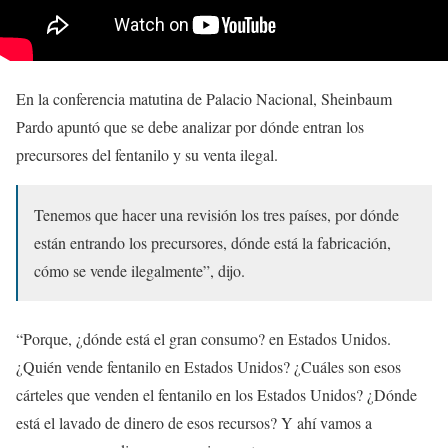
En la conferencia matutina de Palacio Nacional, Sheinbaum
Pardo apuntó que se debe analizar por dónde entran los
precursores del fentanilo y su venta ilegal.
Tenemos que hacer una revisión los tres países, por dónde
están entrando los precursores, dónde está la fabricación,
cómo se vende ilegalmente”, dijo.
“Porque, ¿dónde está el gran consumo? en Estados Unidos.
¿Quién vende fentanilo en Estados Unidos? ¿Cuáles son esos
cárteles que venden el fentanilo en los Estados Unidos? ¿Dónde
está el lavado de dinero de esos recursos? Y ahí vamos a