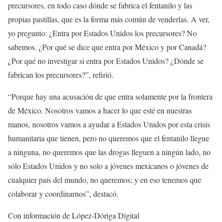
precursores, en todo caso dónde se fabrica el fentanilo y las
propias pastillas, que es la forma más común de venderlas. A ver,
yo pregunto: ¿Entra por Estados Unidos los precursores? No
sabemos. ¿Por qué se dice que entra por México y por Canadá?
¿Por qué no investigar si entra por Estados Unidos? ¿Dónde se
fabrican los precursores?”, refirió.
“Porque hay una acusación de que entra solamente por la frontera
de México. Nosotros vamos a hacer lo que esté en nuestras
manos, nosotros vamos a ayudar a Estados Unidos por esta crisis
humanitaria que tienen, pero no queremos que el fentanilo llegue
a ninguna, no queremos que las drogas lleguen a ningún lado, no
sólo Estados Unidos y no solo a jóvenes mexicanos o jóvenes de
cualquier país del mundo, no queremos; y en eso tenemos que
colaborar y coordinarnos”, destacó.
Con información de López-Dóriga Digital