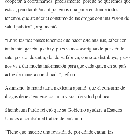
cooperar, a coordinarnos -precisamente- porque no queremos que
exista, pero también ahí ponemos una parte en donde todos
tenemos que atender el consumo de las drogas con una visión de
salud pública”., argumentó.
“Entre los tres países tenemos que hacer este análisis, saber con
tanta inteligencia que hay, pues vamos averiguando por dónde
sale, por dónde entra, dónde se fabrica, cómo se distribuye; y eso
nos va a dar mucha información para que cada quien en su país
actúe de manera coordinada”, refirió.
Asimismo, la mandataria mexicana apuntó que el consumo de
drogas debe atenderse con una visión de salud pública.
Sheinbaum Pardo reiteró que su Gobierno ayudará a Estados
Unidos a combatir el tráfico de fentanilo.
“Tiene que hacerse una revisión de por dónde entran los