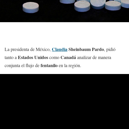
Claudia
Sheinbaum Pardo
La presidenta de México,
, pidió
Estados Unidos
Canadá
tanto a
como
analizar de manera
fentanilo
conjunta el flujo de
en la región.