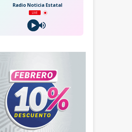
Radio Noticia Estatal
LIVE