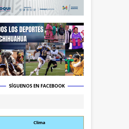
SÍGUENOS EN FACEBOOK
Clima