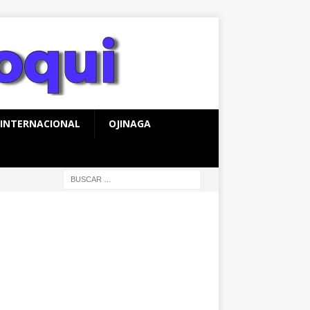
INTERNACIONAL
OJINAGA