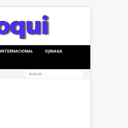
INTERNACIONAL
OJINAGA