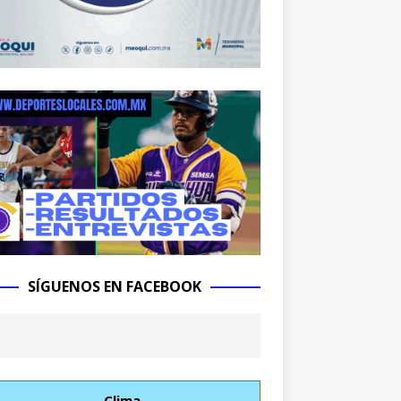
SÍGUENOS EN FACEBOOK
Clima