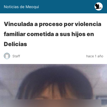
Noticias de Meoqui
Vinculada a proceso por violencia
familiar cometida a sus hijos en
Delicias
Staff
hace 1 año