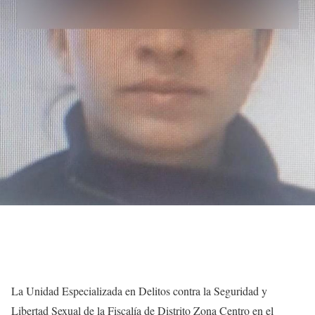
La Unidad Especializada en Delitos contra la Seguridad y
Libertad Sexual de la Fiscalía de Distrito Zona Centro en el