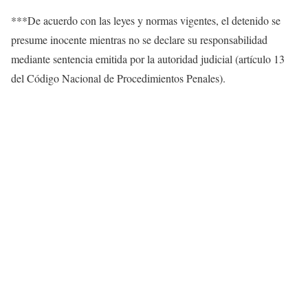
***De acuerdo con las leyes y normas vigentes, el detenido se
presume inocente mientras no se declare su responsabilidad
mediante sentencia emitida por la autoridad judicial (artículo 13
del Código Nacional de Procedimientos Penales).