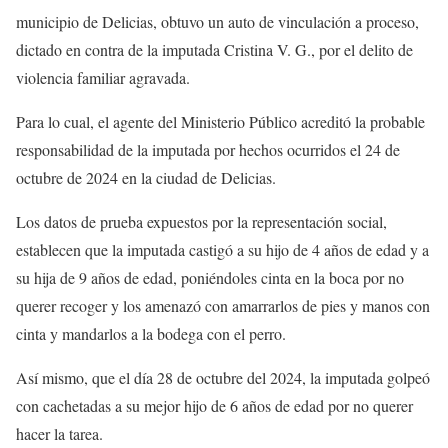
municipio de Delicias, obtuvo un auto de vinculación a proceso,
dictado en contra de la imputada Cristina V. G., por el delito de
violencia familiar agravada.
Para lo cual, el agente del Ministerio Público acreditó la probable
responsabilidad de la imputada por hechos ocurridos el 24 de
octubre de 2024 en la ciudad de Delicias.
Los datos de prueba expuestos por la representación social,
establecen que la imputada castigó a su hijo de 4 años de edad y a
su hija de 9 años de edad, poniéndoles cinta en la boca por no
querer recoger y los amenazó con amarrarlos de pies y manos con
cinta y mandarlos a la bodega con el perro.
Así mismo, que el día 28 de octubre del 2024, la imputada golpeó
con cachetadas a su mejor hijo de 6 años de edad por no querer
hacer la tarea.