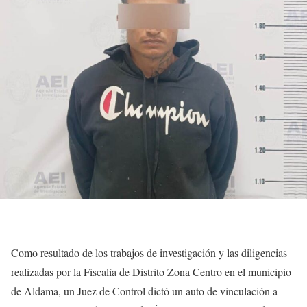
Como resultado de los trabajos de investigación y las diligencias
realizadas por la Fiscalía de Distrito Zona Centro en el municipio
de Aldama, un Juez de Control dictó un auto de vinculación a