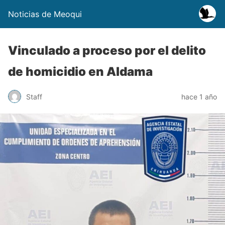
Noticias de Meoqui
Vinculado a proceso por el delito
de homicidio en Aldama
Staff
hace 1 año