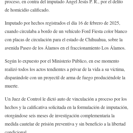
proceso, en contra del imputado Ángel Jesús P. R., por el delito
de homicidio calificado.
Imputado por hechos registrados el día 16 de febrero de 2025,
cuando circulaba a bordo de un vehículo Ford Fiesta color blanco
con placas de circulación para el estado de Chihuahua, sobre la
avenida Paseo de los Álamos en el fraccionamiento Los Álamos.
Según lo expuesto por el Ministerio Público, en ese momento
realizó todos los actos tendientes a privar de la vida a su víctima,
disparándole con un proyectil de arma de fuego produciéndole la
muerte.
Un Juez de Control le dictó auto de vinculación a proceso por los
hechos y la calificativa solicitada en la formulación de imputación,
otorgándose seis meses de investigación complementaria la
medida cautelar de prisión preventiva y sin beneficio a la libertad
condicional.