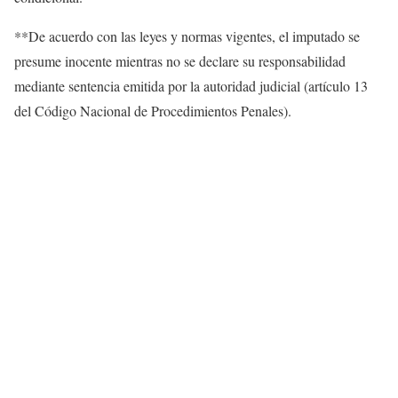
**De acuerdo con las leyes y normas vigentes, el imputado se
presume inocente mientras no se declare su responsabilidad
mediante sentencia emitida por la autoridad judicial (artículo 13
del Código Nacional de Procedimientos Penales).