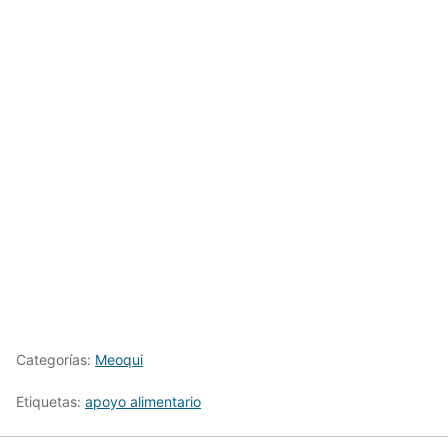
Categorías:
Meoqui
Etiquetas:
apoyo alimentario