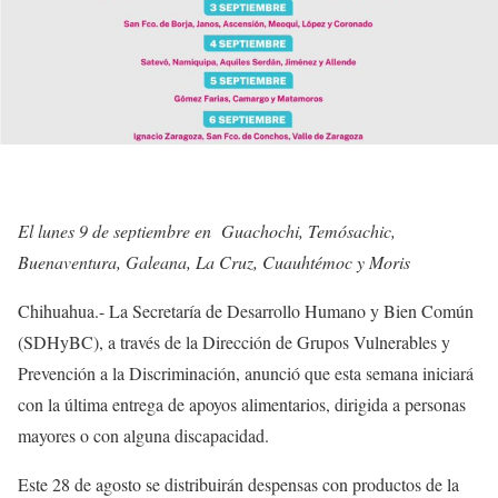
El lunes 9 de septiembre en Guachochi, Temósachic,
Buenaventura, Galeana, La Cruz, Cuauhtémoc y Moris
Chihuahua.- La Secretaría de Desarrollo Humano y Bien Común
(SDHyBC), a través de la Dirección de Grupos Vulnerables y
Prevención a la Discriminación, anunció que esta semana iniciará
con la última entrega de apoyos alimentarios, dirigida a personas
mayores o con alguna discapacidad.
Este 28 de agosto se distribuirán despensas con productos de la