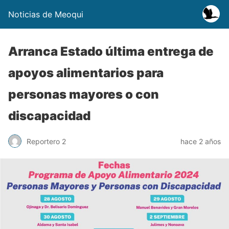
Noticias de Meoqui
Arranca Estado última entrega de
apoyos alimentarios para
personas mayores o con
discapacidad
Reportero 2
hace 2 años