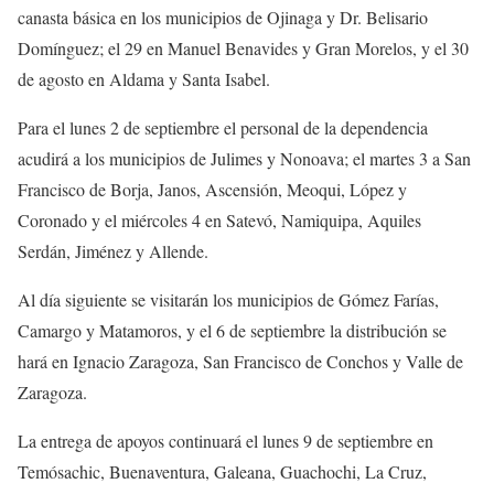
canasta básica en los municipios de Ojinaga y Dr. Belisario
Domínguez; el 29 en Manuel Benavides y Gran Morelos, y el 30
de agosto en Aldama y Santa Isabel.
Para el lunes 2 de septiembre el personal de la dependencia
acudirá a los municipios de Julimes y Nonoava; el martes 3 a San
Francisco de Borja, Janos, Ascensión, Meoqui, López y
Coronado y el miércoles 4 en Satevó, Namiquipa, Aquiles
Serdán, Jiménez y Allende.
Al día siguiente se visitarán los municipios de Gómez Farías,
Camargo y Matamoros, y el 6 de septiembre la distribución se
hará en Ignacio Zaragoza, San Francisco de Conchos y Valle de
Zaragoza.
La entrega de apoyos continuará el lunes 9 de septiembre en
Temósachic, Buenaventura, Galeana, Guachochi, La Cruz,