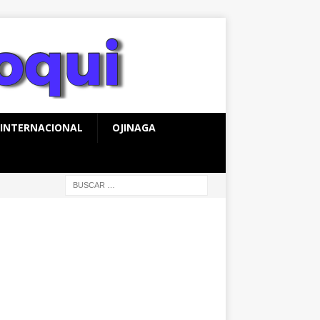
INTERNACIONAL
OJINAGA