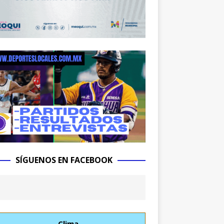
SÍGUENOS EN FACEBOOK
Clima