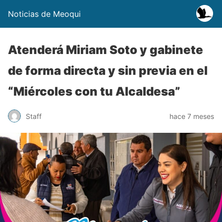
Noticias de Meoqui
Atenderá Miriam Soto y gabinete
de forma directa y sin previa en el
“Miércoles con tu Alcaldesa”
Staff
hace 7 meses