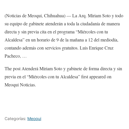
(Noticias de Meoqui, Chihuahua) — La Arq. Miriam Soto y todo
su equipo de gabinete atenderán a toda la ciudadanía de manera
directa y sin previa cita en el programa “Miércoles con tu
Alcaldesa” en un horario de 9 de la mañana a 12 del mediodía,
contando además con servicios gratuitos. Luis Enrique Cruz
Pacheco, …
The post Atenderá Miriam Soto y gabinete de forma directa y sin
previa en el “Miércoles con tu Alcaldesa” first appeared on
Meoqui Noticias.
Categorías:
Meoqui