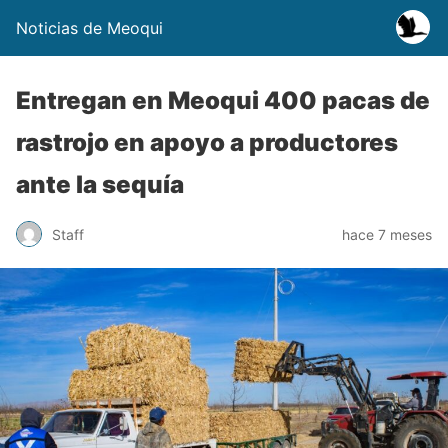
Noticias de Meoqui
Entregan en Meoqui 400 pacas de
rastrojo en apoyo a productores
ante la sequía
Staff
hace 7 meses