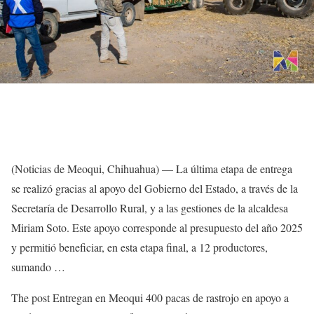
(Noticias de Meoqui, Chihuahua) — La última etapa de entrega
se realizó gracias al apoyo del Gobierno del Estado, a través de la
Secretaría de Desarrollo Rural, y a las gestiones de la alcaldesa
Miriam Soto. Este apoyo corresponde al presupuesto del año 2025
y permitió beneficiar, en esta etapa final, a 12 productores,
sumando …
The post Entregan en Meoqui 400 pacas de rastrojo en apoyo a