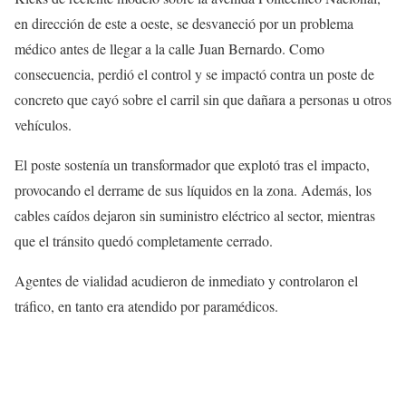
en dirección de este a oeste, se desvaneció por un problema
médico antes de llegar a la calle Juan Bernardo. Como
consecuencia, perdió el control y se impactó contra un poste de
concreto que cayó sobre el carril sin que dañara a personas u otros
vehículos.
El poste sostenía un transformador que explotó tras el impacto,
provocando el derrame de sus líquidos en la zona. Además, los
cables caídos dejaron sin suministro eléctrico al sector, mientras
que el tránsito quedó completamente cerrado.
Agentes de vialidad acudieron de inmediato y controlaron el
tráfico, en tanto era atendido por paramédicos.