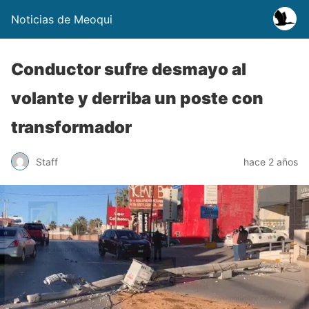
Noticias de Meoqui
Conductor sufre desmayo al
volante y derriba un poste con
transformador
Staff
hace 2 años