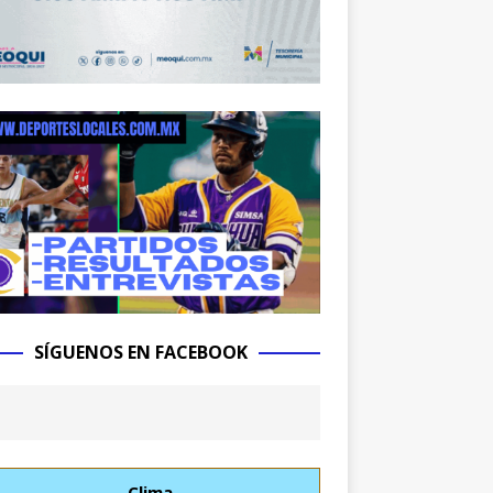
SÍGUENOS EN FACEBOOK
Clima