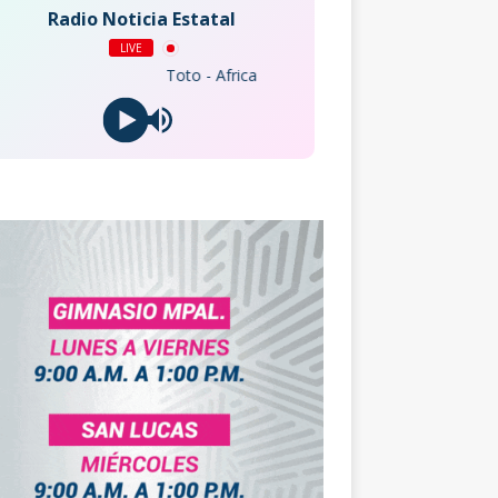
Radio Noticia Estatal
LIVE
Toto - Africa