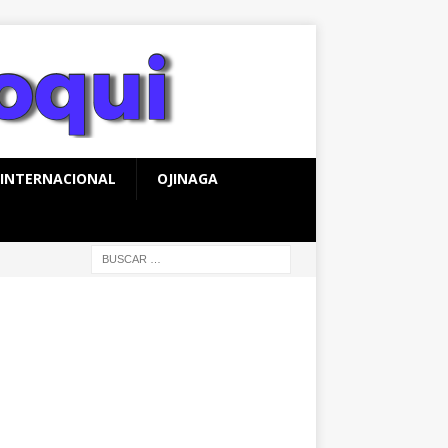
INTERNACIONAL
OJINAGA