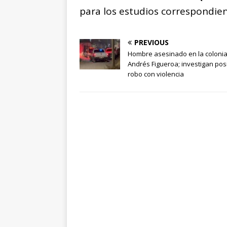
para los estudios correspondient
PREVIOUS
Hombre asesinado en la coloni
Andrés Figueroa; investigan pos
robo con violencia