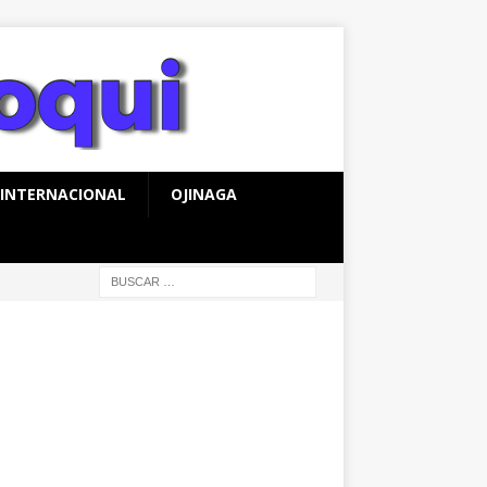
INTERNACIONAL
OJINAGA