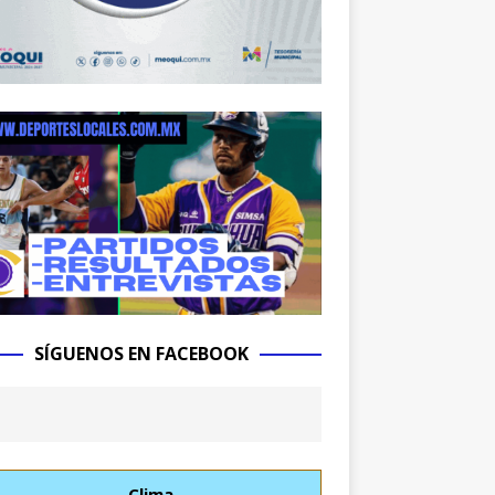
SÍGUENOS EN FACEBOOK
Clima