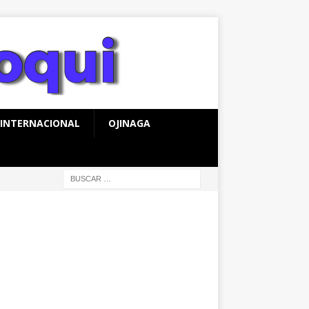
INTERNACIONAL
OJINAGA