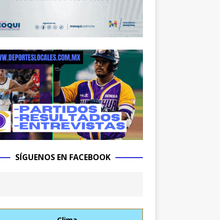
SÍGUENOS EN FACEBOOK
Clima