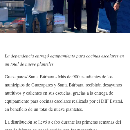
La dependencia entregó equipamiento para cocinas escolares en
un total de nueve planteles
Guazapares/ Santa Bárbara.- Más de 900 estudiantes de los
municipios de Guazapares y Santa Bárbara, recibirán desayunos
nutritivos y calientes en sus escuelas, gracias a la entrega de
equipamiento para cocinas escolares realizada por el DIF Estatal,
en beneficio de un total de nueve planteles.
La distribución se llevó a cabo durante las primeras semanas del
mes de febrero en coordinación con los respectivos