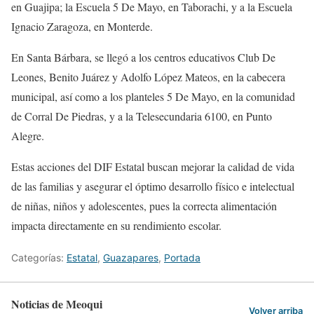
en Guajipa; la Escuela 5 De Mayo, en Taborachi, y a la Escuela
Ignacio Zaragoza, en Monterde.
En Santa Bárbara, se llegó a los centros educativos Club De
Leones, Benito Juárez y Adolfo López Mateos, en la cabecera
municipal, así como a los planteles 5 De Mayo, en la comunidad
de Corral De Piedras, y a la Telesecundaria 6100, en Punto
Alegre.
Estas acciones del DIF Estatal buscan mejorar la calidad de vida
de las familias y asegurar el óptimo desarrollo físico e intelectual
de niñas, niños y adolescentes, pues la correcta alimentación
impacta directamente en su rendimiento escolar.
Categorías:
Estatal
,
Guazapares
,
Portada
Noticias de Meoqui
Volver arriba