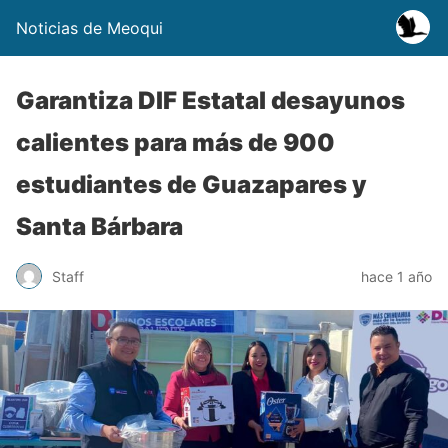
Noticias de Meoqui
Garantiza DIF Estatal desayunos
calientes para más de 900
estudiantes de Guazapares y
Santa Bárbara
Staff
hace 1 año