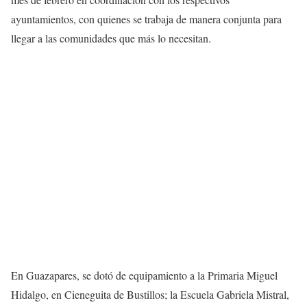
ayuntamientos, con quienes se trabaja de manera conjunta para
llegar a las comunidades que más lo necesitan.
En Guazapares, se dotó de equipamiento a la Primaria Miguel
Hidalgo, en Cieneguita de Bustillos; la Escuela Gabriela Mistral,