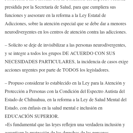
presidida por la Secretaría de Salud, para que cumpliera sus
funciones y asesorare en la reforma a la Ley Estatal de
Adicciones, sobre la atención especial que se debe dar a menores
neurodivergentes en los centros de atención contra las adicciones.
– Solicito se deje de invisibilizar a las personas neurodivergentes,
y se integre a todos los grupos DE ACUERDO CON SUS
NECESIDADES PARTICULARES, la incidencia de casos exige
acciones urgentes por parte de TODOS los legisladores.
– Propuso considerar lo establecido en la Ley para la Atención y
Protección a Personas con la Condición del Espectro Autista del
Estado de Chihuahua, en la reforma a la Ley de Salud Mental del
Estado, con énfasis en la salud mental e inclusión en
EDUCACIÓN SUPERIOR.
«Es fundamental que las leyes reflejen una verdadera inclusión y
garanticen la protección de los derechos de las personas