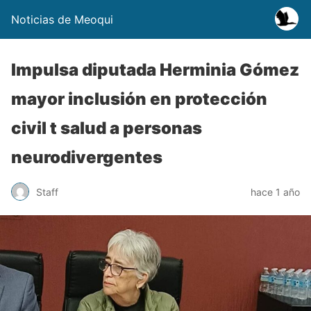
Noticias de Meoqui
Impulsa diputada Herminia Gómez
mayor inclusión en protección
civil t salud a personas
neurodivergentes
Staff
hace 1 año