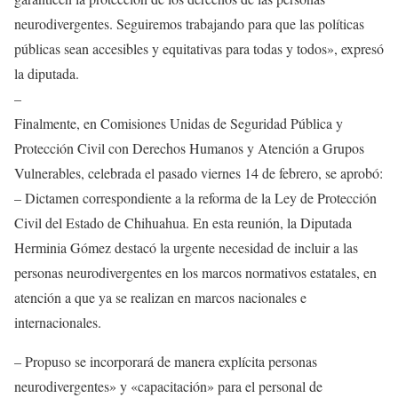
neurodivergentes. Seguiremos trabajando para que las políticas
públicas sean accesibles y equitativas para todas y todos», expresó
la diputada.
–
Finalmente, en Comisiones Unidas de Seguridad Pública y
Protección Civil con Derechos Humanos y Atención a Grupos
Vulnerables, celebrada el pasado viernes 14 de febrero, se aprobó:
– Dictamen correspondiente a la reforma de la Ley de Protección
Civil del Estado de Chihuahua. En esta reunión, la Diputada
Herminia Gómez destacó la urgente necesidad de incluir a las
personas neurodivergentes en los marcos normativos estatales, en
atención a que ya se realizan en marcos nacionales e
internacionales.
– Propuso se incorporará de manera explícita personas
neurodivergentes» y «capacitación» para el personal de