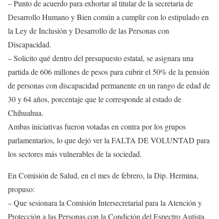
– Punto de acuerdo para exhortar al titular de la secretaria de
Desarrollo Humano y Bien común a cumplir con lo estipulado en
la Ley de Inclusión y Desarrollo de las Personas con
Discapacidad.
– Solicito qué dentro del presupuesto estatal, se asignara una
partida de 606 millones de pesos para cubrir el 50% de la pensión
de personas con discapacidad permanente en un rango de edad de
30 y 64 años, porcentaje que le corresponde al estado de
Chihuahua.
Ambas iniciativas fueron votadas en contra por los grupos
parlamentarios, lo que dejó ver la FALTA DE VOLUNTAD para
los sectores más vulnerables de la sociedad.
En Comisión de Salud, en el mes de febrero, la Dip. Hermina,
propuso:
– Que sesionara la Comisión Intersecretarial para la Atención y
Protección a las Personas con la Condición del Espectro Autista,