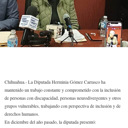
Chihuahua.- La Diputada Herminia Gómez Carrasco ha
mantenido un trabajo constante y comprometido con la inclusión
de personas con discapacidad, personas neurodivergentes y otros
grupos vulnerables, trabajando con perspectiva de inclusión y de
derechos humanos.
En diciembre del año pasado, la diputada presentó: