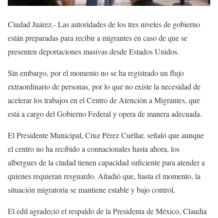
Ciudad Juárez.- Las autoridades de los tres niveles de gobierno
están preparadas para recibir a migrantes en caso de que se
presenten deportaciones masivas desde Estados Unidos.
Sin embargo, por el momento no se ha registrado un flujo
extraordinario de personas, por lo que no existe la necesidad de
acelerar los trabajos en el Centro de Atención a Migrantes, que
está a cargo del Gobierno Federal y opera de manera adecuada.
El Presidente Municipal, Cruz Pérez Cuéllar, señaló que aunque
el centro no ha recibido a connacionales hasta ahora, los
albergues de la ciudad tienen capacidad suficiente para atender a
quienes requieran resguardo. Añadió que, hasta el momento, la
situación migratoria se mantiene estable y bajo control.
El edil agradeció el respaldo de la Presidenta de México, Claudia