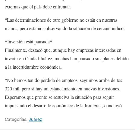
externas que el país debe enfrentar.
“Las determinaciones de otro gobierno no están en nuestras
manos, pero estamos observando la situación de cerca», indicó.
*Inversión está pausada*
Finalmente, destacó que, aunque hay empresas interesadas en
invertir en Ciudad Juárez, muchas han pausado sus planes debido
a la incertidumbre económica.
“No hemos tenido pérdida de empleos, seguimos arriba de los
320 mil, pero sí hay un estancamiento en nuevas inversiones.
Esperamos que pronto se resuelva la situación para seguir
impulsando el desarrollo económico de la frontera», concluyó.
Categorías:
Juárez