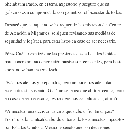
Sheinbaum Pardo, en el tema migratorio y aseguró que su
gobierno está comprometido con garantizar el bienestar de todos.
Destacó que, aunque no se ha requerido la activación del Centro
de Atención a Migrantes, se siguen revisando sus medidas de
seguridad y logística para estar listos en caso de ser necesario.
Pérez Cuéllar explicó que las presiones desde Estados Unidos
para concretar una deportación masiva son constantes, pero hasta
ahora no se han materializado.
“Estamos atentos y preparados, pero no podemos adelantar
escenarios sin sustento. Ojalá no se tenga que abrir el centro, pero
en caso de ser necesario, responderemos con eficacia», afirmó.
*Arancelea: una decisión externa que debe enfrentar el país*
Por otro lado, el alcalde abordó el tema de los aranceles impuestos
por Estados Unidos a México y señaló que son decisiones