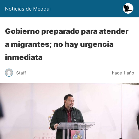
Noticias de Meoqui
Gobierno preparado para atender
a migrantes; no hay urgencia
inmediata
Staff
hace 1 año