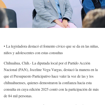
•⁠ ⁠La legisladora destacó el fomento cívico que se da en las niñas,
niños y adolescentes con estas consultas
Chihuahua, Chih.- La diputada local por el Partido Acción
Nacional (PAN), Joceline Vega Vargas, destacó la manera en la
que el Presupuesto Participativo hace valer la voz de las y los
chihuahuenses, quienes demostraron la confianza hacia esta
consulta en cuya edición 2025 contó con la participación de más
de 84 mil personas.