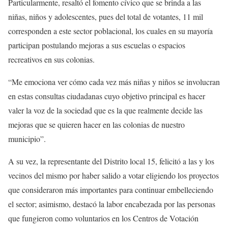
Particularmente, resaltó el fomento cívico que se brinda a las
niñas, niños y adolescentes, pues del total de votantes, 11 mil
corresponden a este sector poblacional, los cuales en su mayoría
participan postulando mejoras a sus escuelas o espacios
recreativos en sus colonias.
“Me emociona ver cómo cada vez más niñas y niños se involucran
en estas consultas ciudadanas cuyo objetivo principal es hacer
valer la voz de la sociedad que es la que realmente decide las
mejoras que se quieren hacer en las colonias de nuestro
municipio”.
A su vez, la representante del Distrito local 15, felicitó a las y los
vecinos del mismo por haber salido a votar eligiendo los proyectos
que consideraron más importantes para continuar embelleciendo
el sector; asimismo, destacó la labor encabezada por las personas
que fungieron como voluntarios en los Centros de Votación