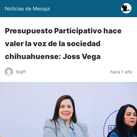
Noticias de Meoqui
Presupuesto Participativo hace
valer la voz de la sociedad
chihuahuense: Joss Vega
Staff
hace 1 año