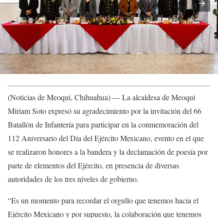
(Noticias de Meoqui, Chihuahua) — La alcaldesa de Meoqui
Miriam Soto expresó su agradecimiento por la invitación del 66
Batallón de Infantería para participar en la conmemoración del
112 Aniversario del Día del Ejército Mexicano, evento en el que
se realizaron honores a la bandera y la declamación de poesía por
parte de elementos del Ejército, en presencia de diversas
autoridades de los tres niveles de gobierno.
“Es un momento para recordar el orgullo que tenemos hacia el
Ejército Mexicano y por supuesto, la colaboración que tenemos