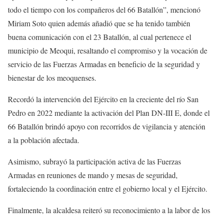
todo el tiempo con los compañeros del 66 Batallón”, mencionó
Miriam Soto quien además añadió que se ha tenido también
buena comunicación con el 23 Batallón, al cual pertenece el
municipio de Meoqui, resaltando el compromiso y la vocación de
servicio de las Fuerzas Armadas en beneficio de la seguridad y
bienestar de los meoquenses.
Recordó la intervención del Ejército en la creciente del río San
Pedro en 2022 mediante la activación del Plan DN-III E, donde el
66 Batallón brindó apoyo con recorridos de vigilancia y atención
a la población afectada.
Asimismo, subrayó la participación activa de las Fuerzas
Armadas en reuniones de mando y mesas de seguridad,
fortaleciendo la coordinación entre el gobierno local y el Ejército.
Finalmente, la alcaldesa reiteró su reconocimiento a la labor de los