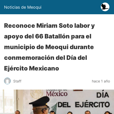
Noticias de Meoqui
Reconoce Miriam Soto labor y
apoyo del 66 Batallón para el
municipio de Meoqui durante
conmemoración del Día del
Ejército Mexicano
Staff
hace 1 año