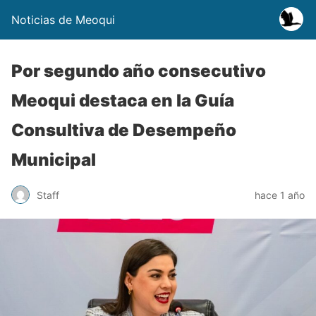
Noticias de Meoqui
Por segundo año consecutivo
Meoqui destaca en la Guía
Consultiva de Desempeño
Municipal
Staff
hace 1 año