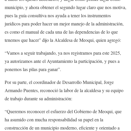
municipio, y ahora obtener el segundo lugar claro que nos motiva,
pues la guía consultiva nos ayuda a tener los instrumentos
jurídicos para poder hacer un mejor manejo de la administración,
es como el manual de cada una de las dependencias de lo que
tenemos que hacer” dijo la Alcaldesa de Meoqui, quien agregó:
“Vamos a seguir trabajando, ya nos registramos para este 2025,
ya autorizamos ante el Ayuntamiento la participación, y pues a
ponernos las pilas para ganar”.
Por su parte, el coordinador de Desarrollo Municipal, Jorge
Armando Puentes, reconoció la labor de la alcaldesa y su equipo
de trabajo durante su administración:
“Queremos reconocer el esfuerzo del Gobierno de Meoqui, que
ha asumido con mucha responsabilidad su papel en la
construcción de un municipio moderno, eficiente y orientado a