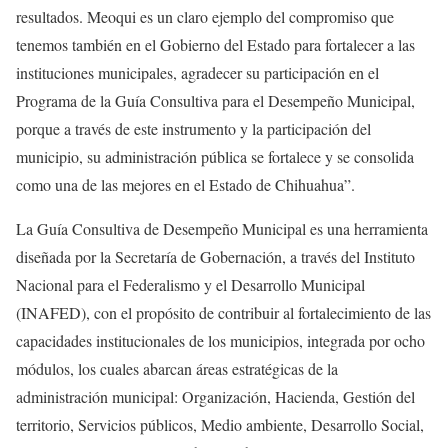
resultados. Meoqui es un claro ejemplo del compromiso que
tenemos también en el Gobierno del Estado para fortalecer a las
instituciones municipales, agradecer su participación en el
Programa de la Guía Consultiva para el Desempeño Municipal,
porque a través de este instrumento y la participación del
municipio, su administración pública se fortalece y se consolida
como una de las mejores en el Estado de Chihuahua”.
La Guía Consultiva de Desempeño Municipal es una herramienta
diseñada por la Secretaría de Gobernación, a través del Instituto
Nacional para el Federalismo y el Desarrollo Municipal
(INAFED), con el propósito de contribuir al fortalecimiento de las
capacidades institucionales de los municipios, integrada por ocho
módulos, los cuales abarcan áreas estratégicas de la
administración municipal: Organización, Hacienda, Gestión del
territorio, Servicios públicos, Medio ambiente, Desarrollo Social,