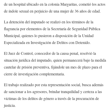
de un hospital ubicado en la colonia Margaritas, cometió los actos
de índole sexual en perjuicio de una mujer de 36 años de edad.
La detención del imputado se realizó en los términos de la
flagrancia por elementos de la Secretaría de Seguridad Pública
Municipal, quienes lo pusieron a disposición de la Unidad
Especializada en Investigación de Delitos con Detenido.
El Juez de Control, conocedor de la causa penal, resolvió la
situación jurídica del imputado, quien permanecerá bajo la medida
cautelar de prisión preventiva, fijándole un mes de plazo para el
cierre de investigación complementaria.
El trabajo realizado por esta representación social, busca además
de sancionar a los agresores, brindar tranquilidad y certeza a las
víctimas de los delitos de género a través de la procuración de
justicia.