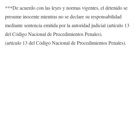
***De acuerdo con las leyes y normas vigentes, el detenido se
presume inocente mientras no se declare su responsabilidad
mediante sentencia emitida por la autoridad judicial (artículo 13
del Código Nacional de Procedimientos Penales).
(artículo 13 del Código Nacional de Procedimientos Penales).