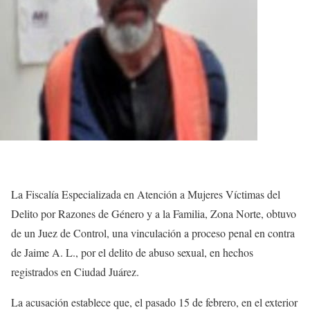
La Fiscalía Especializada en Atención a Mujeres Víctimas del
Delito por Razones de Género y a la Familia, Zona Norte, obtuvo
de un Juez de Control, una vinculación a proceso penal en contra
de Jaime A. L., por el delito de abuso sexual, en hechos
registrados en Ciudad Juárez.
La acusación establece que, el pasado 15 de febrero, en el exterior