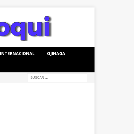
INTERNACIONAL
OJINAGA