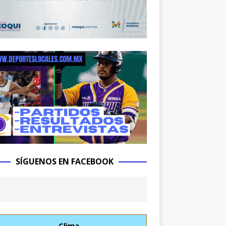
SÍGUENOS EN FACEBOOK
Clima