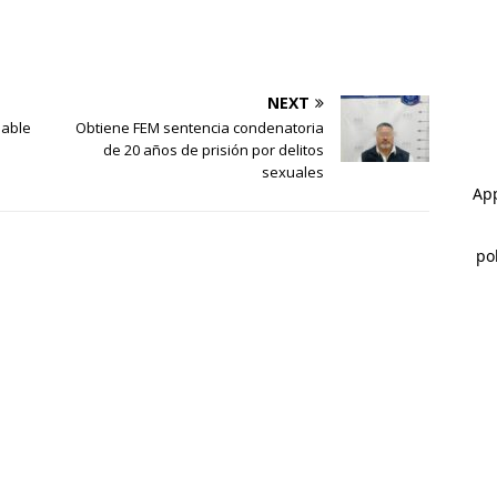
NEXT
bable
Obtiene FEM sentencia condenatoria
de 20 años de prisión por delitos
sexuales