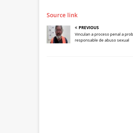
Source link
PREVIOUS
Vinculan a proceso penal a pro
responsable de abuso sexual