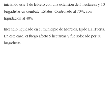
iniciando este 1 de febrero con una extensión de 5 hectáreas y 10
brigadistas en combate. Estatus: Controlado al 70%, con
liquidación al 40%
Incendio liquidado en el municipio de Morelos, Ejido La Huerta.
En este caso, el fuego afectó 5 hectáreas y fue sofocado por 30
brigadistas.