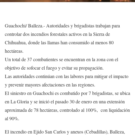
Guachochi/ Balleza.- Autoridades y brigadistas trabajan para
controlar dos incendios forestales activos en la Sierra de
Chihuahua, donde las llamas han consumido al menos 80
hectáreas.
Un total de 37 combatientes se encuentran en la zona con el
objetivo de sofocar el fuego y evitar su propagación.
Las autoridades continúan con las labores para mitigar el impacto
y prevenir mayores afectaciones en las regiones.
El siniestro en Guachochi es combatido por 7 brigadistas, se ubica
en La Gloria y se inició el pasado 30 de enero en una extensión
aproximada de 78 hectáreas, controlado al 100%, con liquidación
al 90%.
El incendio en Ejido San Carlos y anexos (Cebadillas), Balleza,