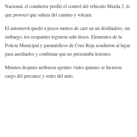
Nacional, el conductor perdió el control del vehículo Mazda 2, lo
que provocó que saliera del camino y volcara.
El automóvil quedó a pocos metros de caer en un desfiladero, sin
embargo, los ocupantes lograron salir ilesos. Elementos de la
Policía Municipal y paramédicos de Cruz Roja acudieron al lugar
para auxiliarlos y confirmar que no presentaba lesiones.
Minutos después arribaron agentes viales quienes se hicieron
cargo del percance y retiro del auto.