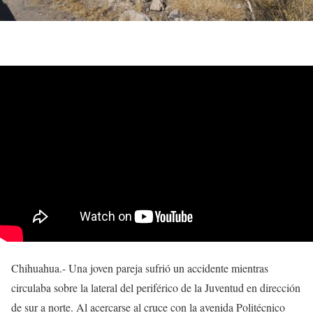
Chihuahua.- Una joven pareja sufrió un accidente mientras
circulaba sobre la lateral del periférico de la Juventud en dirección
de sur a norte. Al acercarse al cruce con la avenida Politécnico