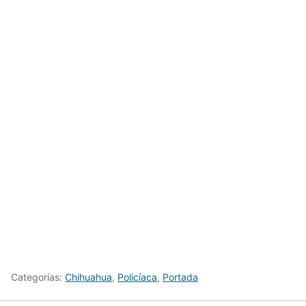
Categorías:
Chihuahua
,
Policíaca
,
Portada