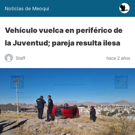
Noticias de Meoqui
Vehículo vuelca en periférico de
la Juventud; pareja resulta ilesa
Staff
hace 2 años