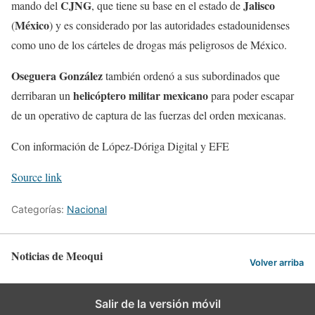
CJNG
Jalisco
mando del
, que tiene su base en el estado de
México
(
) y es considerado por las autoridades estadounidenses
como uno de los cárteles de drogas más peligrosos de México.
Oseguera González
también ordenó a sus subordinados que
helicóptero militar mexicano
derribaran un
para poder escapar
de un operativo de captura de las fuerzas del orden mexicanas.
Con información de López-Dóriga Digital y EFE
Source link
Categorías:
Nacional
Noticias de Meoqui
Volver arriba
Salir de la versión móvil