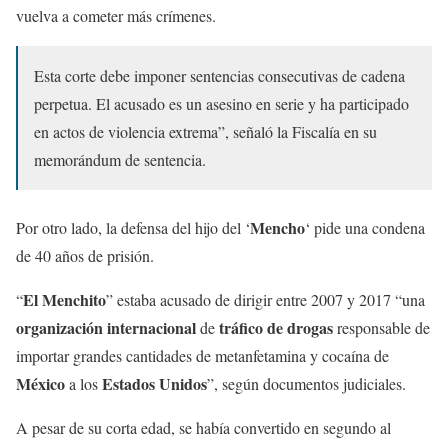
vuelva a cometer más crímenes.
Esta corte debe imponer sentencias consecutivas de cadena
perpetua. El acusado es un asesino en serie y ha participado
en actos de violencia extrema”, señaló la Fiscalía en su
memorándum de sentencia.
Mencho
Por otro lado, la defensa del hijo del ‘
‘ pide una condena
de 40 años de prisión.
El Menchito
“
” estaba acusado de dirigir entre 2007 y 2017 “una
organización internacional
tráfico de drogas
de
responsable de
importar grandes cantidades de metanfetamina y cocaína de
México
Estados Unidos
a los
”, según documentos judiciales.
A pesar de su corta edad, se había convertido en segundo al