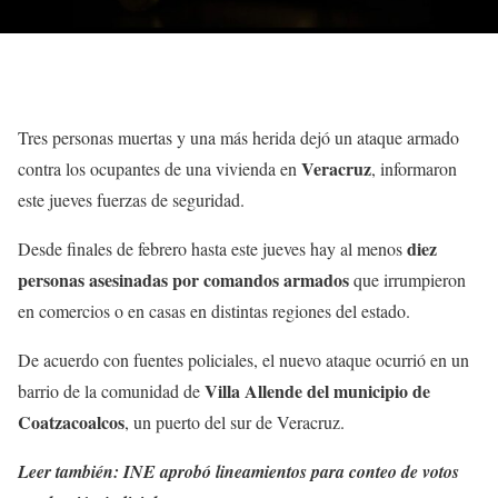
Tres personas muertas y una más herida dejó un ataque armado
Veracruz
contra los ocupantes de una vivienda en
, informaron
este jueves fuerzas de seguridad.
diez
Desde finales de febrero hasta este jueves hay al menos
personas asesinadas por comandos armados
que irrumpieron
en comercios o en casas en distintas regiones del estado.
De acuerdo con fuentes policiales, el nuevo ataque ocurrió en un
Villa Allende del municipio de
barrio de la comunidad de
Coatzacoalcos
, un puerto del sur de Veracruz.
Leer también: INE aprobó lineamientos para conteo de votos