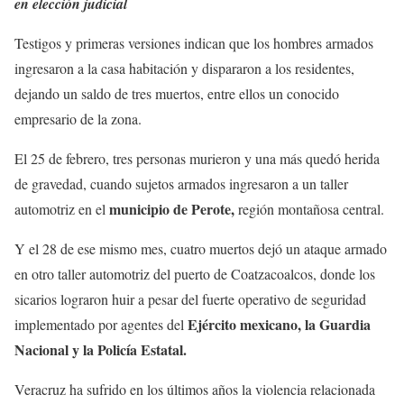
en elección judicial
Testigos y primeras versiones indican que los hombres armados
ingresaron a la casa habitación y dispararon a los residentes,
dejando un saldo de tres muertos, entre ellos un conocido
empresario de la zona.
El 25 de febrero, tres personas murieron y una más quedó herida
de gravedad, cuando sujetos armados ingresaron a un taller
municipio de Perote,
automotriz en el
región montañosa central.
Y el 28 de ese mismo mes, cuatro muertos dejó un ataque armado
en otro taller automotriz del puerto de Coatzacoalcos, donde los
sicarios lograron huir a pesar del fuerte operativo de seguridad
Ejército mexicano, la Guardia
implementado por agentes del
Nacional y la Policía Estatal.
Veracruz ha sufrido en los últimos años la violencia relacionada